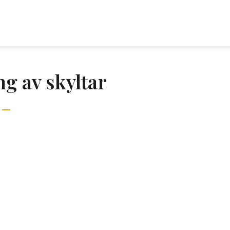
ng av skyltar