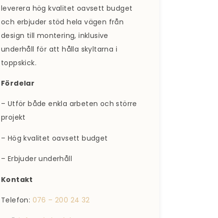
leverera hög kvalitet oavsett budget
och erbjuder stöd hela vägen från
design till montering, inklusive
underhåll för att hålla skyltarna i
toppskick.
Fördelar
– Utför både enkla arbeten och större
projekt
– Hög kvalitet oavsett budget
– Erbjuder underhåll
Kontakt
Telefon:
076 – 200 24 32